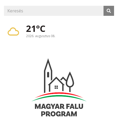
21°C
2026. augusztus 08.