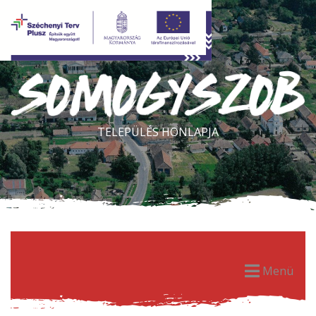
TELEPÜLÉS HONLAPJA
Menü