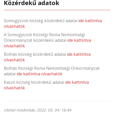
Közérdekű adatok
Somogyszob község közérdekű adatai
ide kattintva
olvashatók
A Somogyszob Községi Roma Nemzetiségi
Önkormányzat közérdekű adatai
ide kattintva
olvashatók
Bolhás község közérdekű adatai
ide kattintva
olvashatók
Bolhás Községi Roma Nemzetiségi Önkormányzat
adatai
ide kattintva olvashatók
Kaszó község közérdekű adatai
ide kattintva
olvashatók
Utolsó módosítás: 2022. 05. 04. 16:44