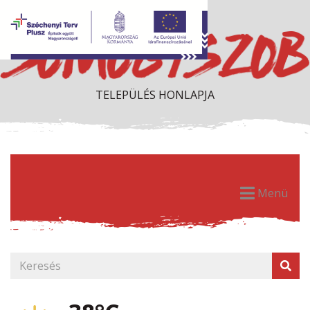
TELEPÜLÉS HONLAPJA
Menü