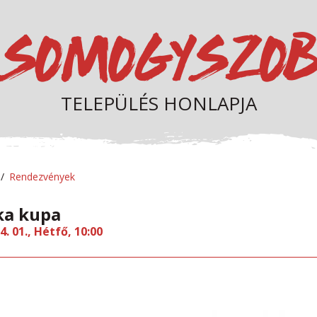
TELEPÜLÉS HONLAPJA
Rendezvények
ka kupa
4. 01., Hétfő, 10:00