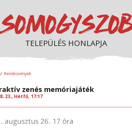
TELEPÜLÉS HONLAPJA
Rendezvények
raktív zenés memóriajáték
8. 23., Hétfő, 17:17
. augusztus 26. 17 óra