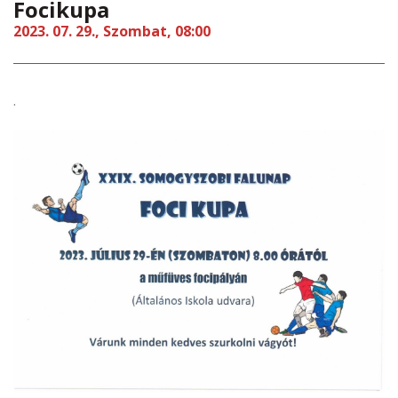
Focikupa
2023. 07. 29., Szombat, 08:00
.