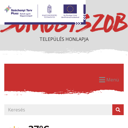
TELEPÜLÉS HONLAPJA
Menü