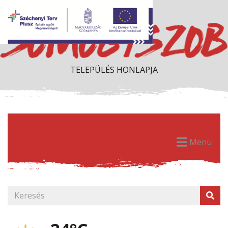
TELEPÜLÉS HONLAPJA
Menü