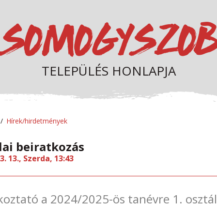
TELEPÜLÉS HONLAPJA
Hírek/hirdetmények
lai beiratkozás
3. 13., Szerda, 13:43
koztató a 2024/2025-ös tanévre 1. osztál